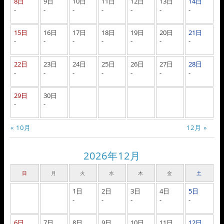
8日
9日
10日
11日
12日
13日
14日
-
-
-
-
-
-
-
15日
16日
17日
18日
19日
20日
21日
-
-
-
-
-
-
-
22日
23日
24日
25日
26日
27日
28日
-
-
-
-
-
-
-
29日
30日
-
-
« 10月
12月 »
2026年12月
日
月
火
水
木
金
土
1日
2日
3日
4日
5日
-
-
-
-
-
6日
7日
8日
9日
10日
11日
12日