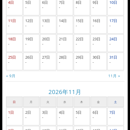
4日
5日
6日
7日
8日
9日
10日
-
-
-
-
-
-
-
11日
12日
13日
14日
15日
16日
17日
-
-
-
-
-
-
-
18日
19日
20日
21日
22日
23日
24日
-
-
-
-
-
-
-
25日
26日
27日
28日
29日
30日
31日
-
-
-
-
-
-
-
« 9月
11月 »
2026年11月
日
月
火
水
木
金
土
1日
2日
3日
4日
5日
6日
7日
-
-
-
-
-
-
-