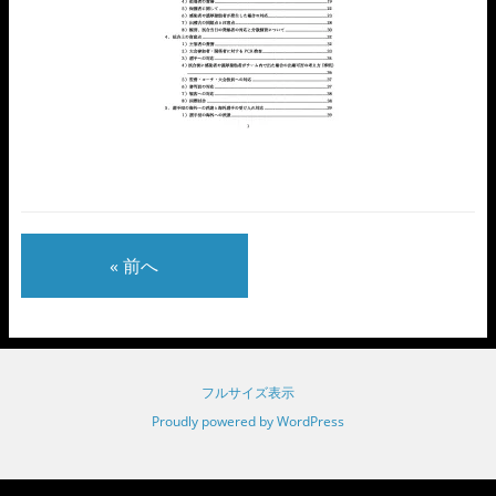
« 前へ
フルサイズ表示
Proudly powered by WordPress