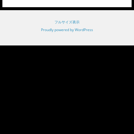
フルサイズ表示
Proudly powered by WordPress